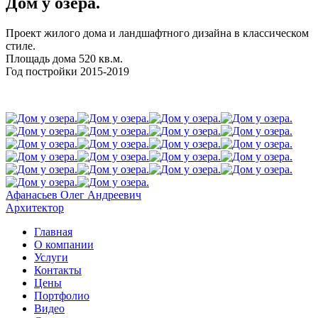
Дом у озера.
Проект жилого дома и ландшафтного дизайна в классическом
стиле.
Площадь дома 520 кв.м.
Год постройки 2015-2019
Афанасьев Олег Андреевич
Архитектор
Главная
О компании
Услуги
Контакты
Цены
Портфолио
Видео