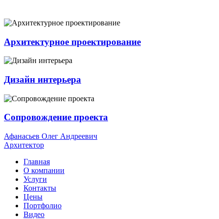
Архитектурное проектирование
Дизайн интерьера
Сопровождение проекта
Афанасьев Олег Андреевич
Архитектор
Главная
О компании
Услуги
Контакты
Цены
Портфолио
Видео