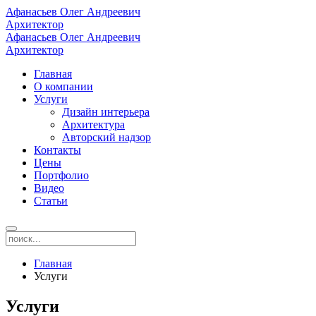
Афанасьев Олег Андреевич
Архитектор
Афанасьев Олег Андреевич
Архитектор
Главная
О компании
Услуги
Дизайн интерьера
Архитектура
Авторский надзор
Контакты
Цены
Портфолио
Видео
Статьи
Главная
Услуги
Услуги