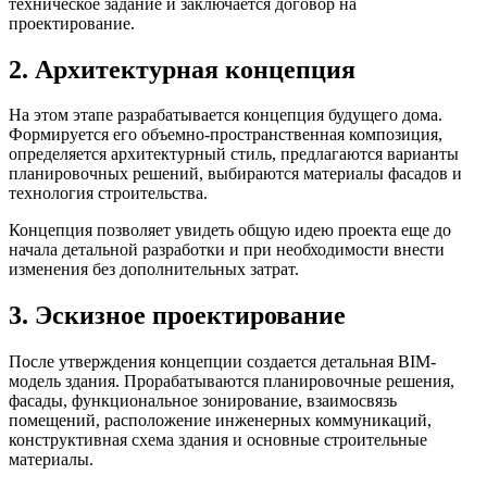
техническое задание и заключается договор на
проектирование.
2. Архитектурная концепция
На этом этапе разрабатывается концепция будущего дома.
Формируется его объемно-пространственная композиция,
определяется архитектурный стиль, предлагаются варианты
планировочных решений, выбираются материалы фасадов и
технология строительства.
Концепция позволяет увидеть общую идею проекта еще до
начала детальной разработки и при необходимости внести
изменения без дополнительных затрат.
3. Эскизное проектирование
После утверждения концепции создается детальная BIM-
модель здания. Прорабатываются планировочные решения,
фасады, функциональное зонирование, взаимосвязь
помещений, расположение инженерных коммуникаций,
конструктивная схема здания и основные строительные
материалы.