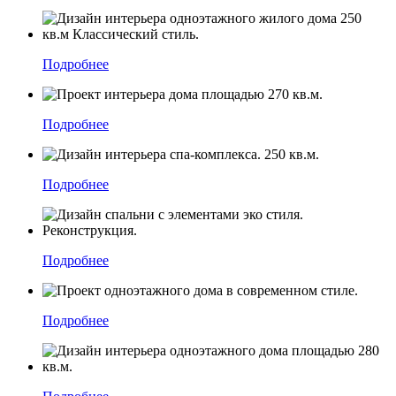
Подробнее
Подробнее
Подробнее
Подробнее
Подробнее