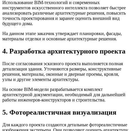
Использование BIM-технологий и современных
инструментов искусственного интеллекта позволяет быстрее
анализировать различные архитектурные решения, повысить
точность проектирования и заранее оценить внешний вид
будущего дома.
На данном этапе заказчик утверждает планировки, фасады,
материалы отделки и основные архитектурные решения.
4. Разработка архитектурного проекта
После согласования эскизного проекта выполняется полная
детализация здания. Уточняются размеры, конструктивные
решения, материалы, оконные и дверные проемы, кровля,
узлы и другие элементы архитектуры.
На основе BIM-модели разрабатывается комплект
архитектурной документации, необходимый для дальнейшей
работы инженеров-конструкторов и строительства.
5. Фотореалистичная визуализация
Для каждого проекта создаются детальные фотореалистичные
изображения экстерьера. Они позволяют оценить архитектуру