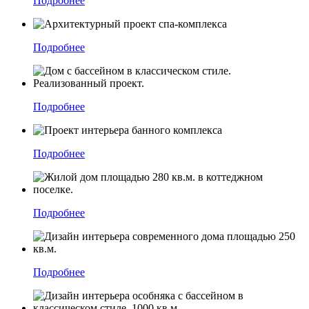
Подробнее
Подробнее
Подробнее
Подробнее
Подробнее
Подробнее