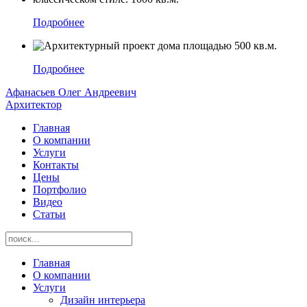
Подробнее
Подробнее
Афанасьев Олег Андреевич
Архитектор
Главная
О компании
Услуги
Контакты
Цены
Портфолио
Видео
Статьи
Главная
О компании
Услуги
Дизайн интерьера