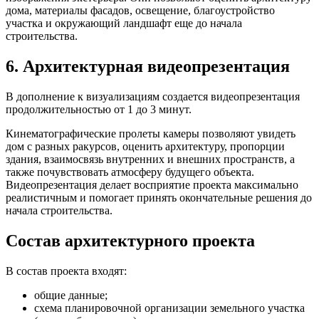
дома, материалы фасадов, освещение, благоустройство
участка и окружающий ландшафт еще до начала
строительства.
6. Архитектурная видеопрезентация
В дополнение к визуализациям создается видеопрезентация
продолжительностью от 1 до 3 минут.
Кинематографические пролеты камеры позволяют увидеть
дом с разных ракурсов, оценить архитектуру, пропорции
здания, взаимосвязь внутренних и внешних пространств, а
также почувствовать атмосферу будущего объекта.
Видеопрезентация делает восприятие проекта максимально
реалистичным и помогает принять окончательные решения до
начала строительства.
Состав архитектурного проекта
В состав проекта входят:
общие данные;
схема планировочной организации земельного участка