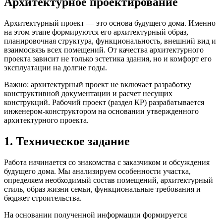
Архитектурное проектирование
Архитектурный проект — это основа будущего дома. Именно
на этом этапе формируются его архитектурный образ,
планировочная структура, функциональность, внешний вид и
взаимосвязь всех помещений. От качества архитектурного
проекта зависит не только эстетика здания, но и комфорт его
эксплуатации на долгие годы.
Важно: архитектурный проект не включает разработку
конструктивной документации и расчет несущих
конструкций. Рабочий проект (раздел КР) разрабатывается
инженером-конструктором на основании утвержденного
архитектурного проекта.
1. Техническое задание
Работа начинается со знакомства с заказчиком и обсуждения
будущего дома. Мы анализируем особенности участка,
определяем необходимый состав помещений, архитектурный
стиль, образ жизни семьи, функциональные требования и
бюджет строительства.
На основании полученной информации формируется