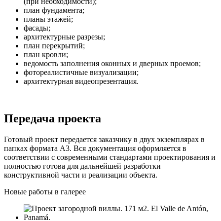
(при необходимости);
план фундамента;
планы этажей;
фасады;
архитектурные разрезы;
план перекрытий;
план кровли;
ведомость заполнения оконных и дверных проемов;
фотореалистичные визуализации;
архитектурная видеопрезентация.
Передача проекта
Готовый проект передается заказчику в двух экземплярах в
папках формата А3. Вся документация оформляется в
соответствии с современными стандартами проектирования и
полностью готова для дальнейшей разработки
конструктивной части и реализации объекта.
Новые работы в галерее