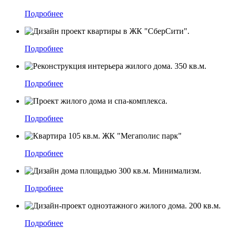
Подробнее
Подробнее
Подробнее
Подробнее
Подробнее
Подробнее
Подробнее