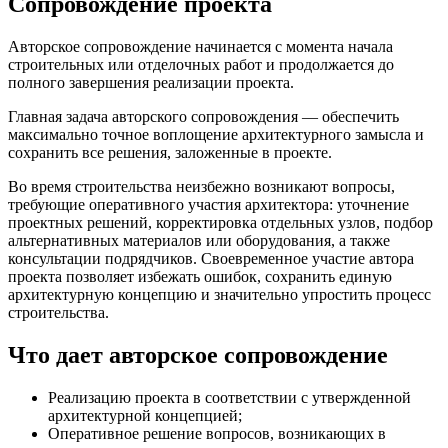
Сопровождение проекта
Авторское сопровождение начинается с момента начала
строительных или отделочных работ и продолжается до
полного завершения реализации проекта.
Главная задача авторского сопровождения — обеспечить
максимально точное воплощение архитектурного замысла и
сохранить все решения, заложенные в проекте.
Во время строительства неизбежно возникают вопросы,
требующие оперативного участия архитектора: уточнение
проектных решений, корректировка отдельных узлов, подбор
альтернативных материалов или оборудования, а также
консультации подрядчиков. Своевременное участие автора
проекта позволяет избежать ошибок, сохранить единую
архитектурную концепцию и значительно упростить процесс
строительства.
Что дает авторское сопровождение
Реализацию проекта в соответствии с утвержденной
архитектурной концепцией;
Оперативное решение вопросов, возникающих в