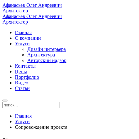
Афанасьев Олег Андреевич
Архитектор
Афанасьев Олег Андреевич
Архитектор
Главная
О компании
Услуги
Дизайн интерьера
Архитектура
Авторский надзор
Контакты
Цены
Портфолио
Видео
Статьи
Главная
Услуги
Сопровождение проекта