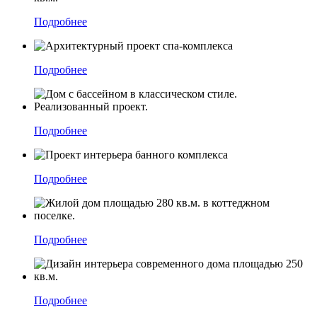
Подробнее
Подробнее
Подробнее
Подробнее
Подробнее
Подробнее