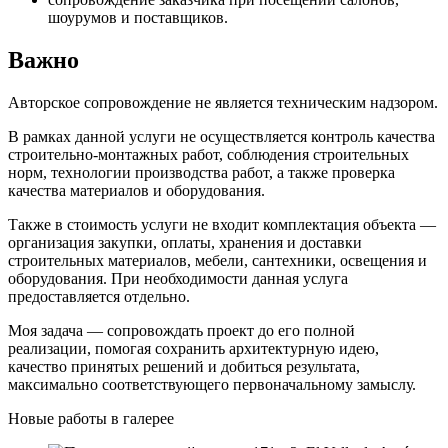
шоурумов и поставщиков.
Важно
Авторское сопровождение не является техническим надзором.
В рамках данной услуги не осуществляется контроль качества
строительно-монтажных работ, соблюдения строительных
норм, технологии производства работ, а также проверка
качества материалов и оборудования.
Также в стоимость услуги не входит комплектация объекта —
организация закупки, оплаты, хранения и доставки
строительных материалов, мебели, сантехники, освещения и
оборудования. При необходимости данная услуга
предоставляется отдельно.
Моя задача — сопровождать проект до его полной
реализации, помогая сохранить архитектурную идею,
качество принятых решений и добиться результата,
максимально соответствующего первоначальному замыслу.
Новые работы в галерее