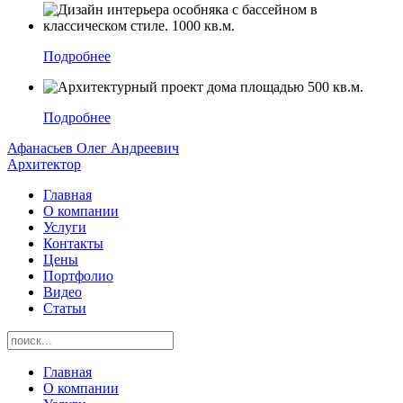
Подробнее
Подробнее
Афанасьев Олег Андреевич
Архитектор
Главная
О компании
Услуги
Контакты
Цены
Портфолио
Видео
Статьи
Главная
О компании