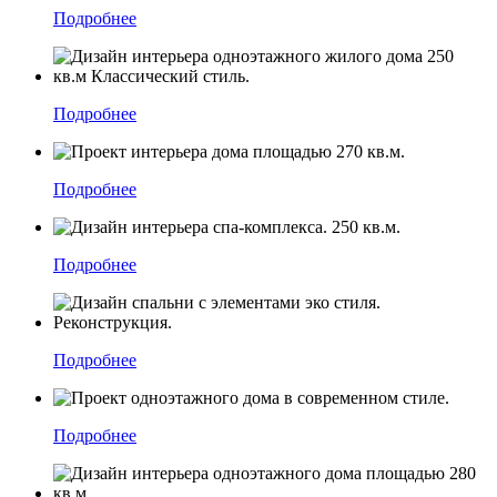
Подробнее
Подробнее
Подробнее
Подробнее
Подробнее
Подробнее