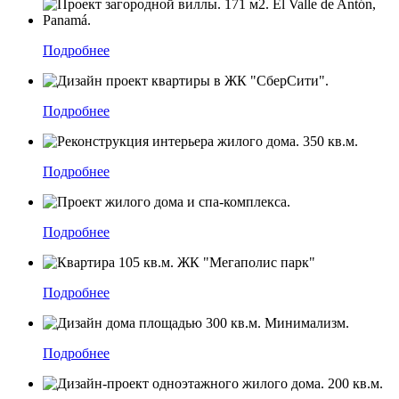
Подробнее
Подробнее
Подробнее
Подробнее
Подробнее
Подробнее