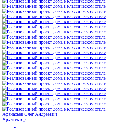
Афанасьев Олег Андреевич
Архитектор