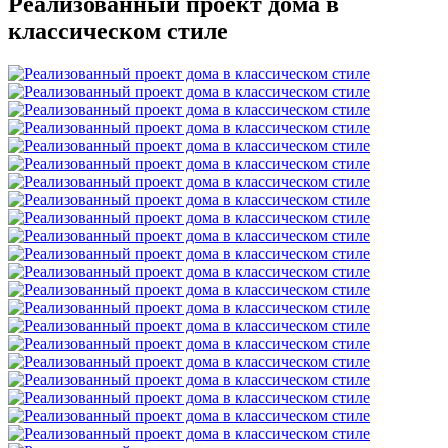
Реализованный проект дома в
классическом стиле