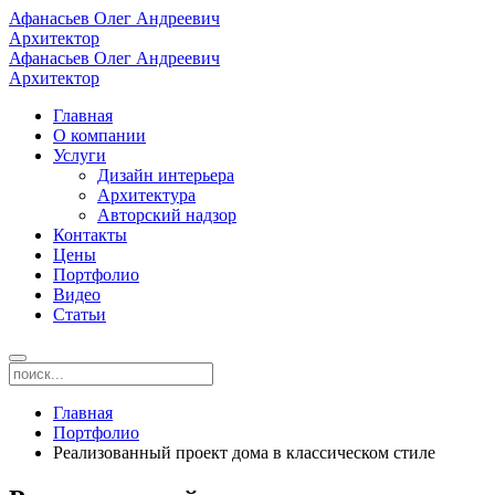
Афанасьев Олег Андреевич
Архитектор
Афанасьев Олег Андреевич
Архитектор
Главная
О компании
Услуги
Дизайн интерьера
Архитектура
Авторский надзор
Контакты
Цены
Портфолио
Видео
Статьи
Главная
Портфолио
Реализованный проект дома в классическом стиле