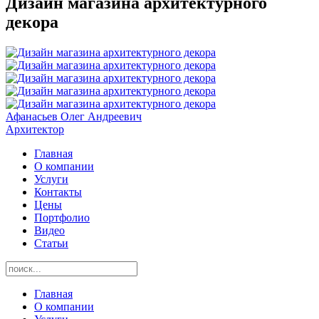
Дизайн магазина архитектурного
декора
Афанасьев Олег Андреевич
Архитектор
Главная
О компании
Услуги
Контакты
Цены
Портфолио
Видео
Статьи
Главная
О компании