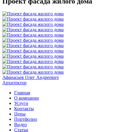
Проект фасада жилого дома
Афанасьев Олег Андреевич
Архитектор
Главная
О компании
Услуги
Контакты
Цены
Портфолио
Видео
Статьи