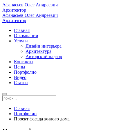
Афанасьев Олег Андреевич
Архитектор
Афанасьев Олег Андреевич
Архитектор
Главная
О компании
Услуги
Дизайн интерьера
Архитектура
Авторский надзор
Контакты
Цены
Портфолио
Видео
Статьи
Главная
Портфолио
Проект фасада жилого дома